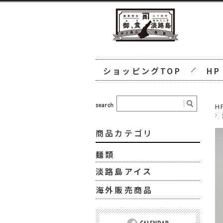
ショッピングTOP
HP
H
商品カテゴリ
麺類
淡路島アイス
海外販売商品