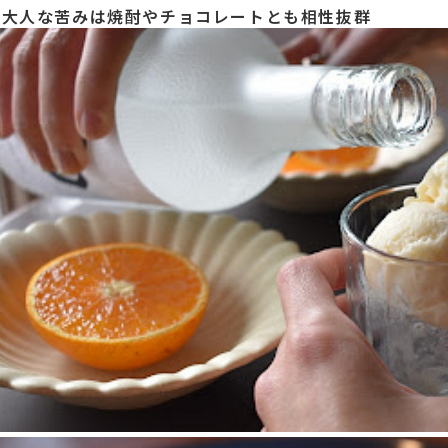
●大人な苦みは焼酎やチョコレートとも相性抜群