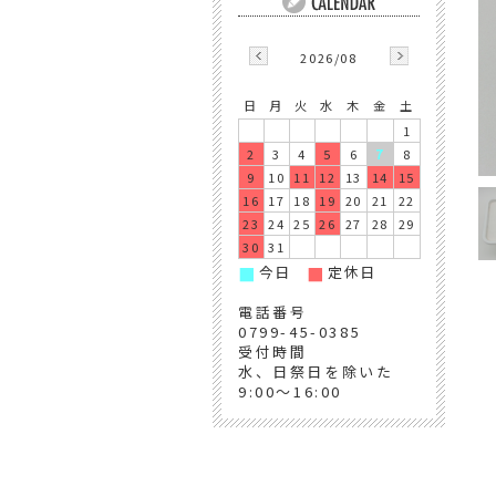
2026/08
日
月
火
水
木
金
土
1
2
3
4
5
6
7
8
9
10
11
12
13
14
15
16
17
18
19
20
21
22
23
24
25
26
27
28
29
30
31
今日
定休日
■
■
電話番号
0799-45-0385
受付時間
水、日祭日を除いた
9:00～16:00