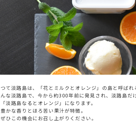
かつて淡路島は、「花とミルクとオレンジ」の島と呼ばれ
そんな淡路島で、今から約300年前に発見され、淡路島だ
「淡路島なるとオレンジ」になります。
豊かな香りとほろ苦い果汁が特徴。
ぜひこの機会にお召し上がりください。